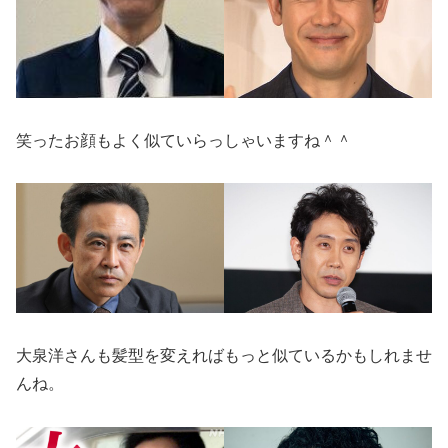
笑ったお顔もよく似ていらっしゃいますね＾＾
大泉洋さんも髪型を変えればもっと似ているかもしれませ
んね。