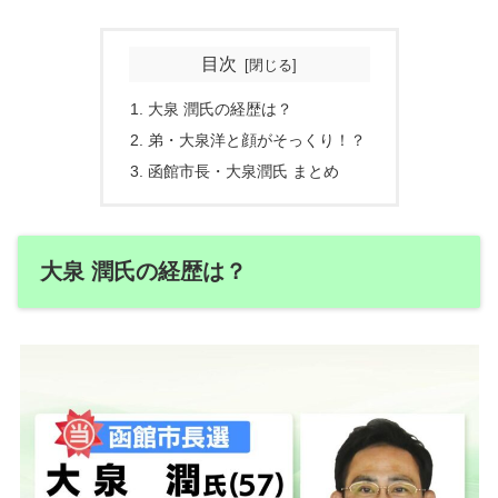
目次
大泉 潤氏の経歴は？
弟・大泉洋と顔がそっくり！？
函館市長・大泉潤氏 まとめ
大泉 潤氏の経歴は？