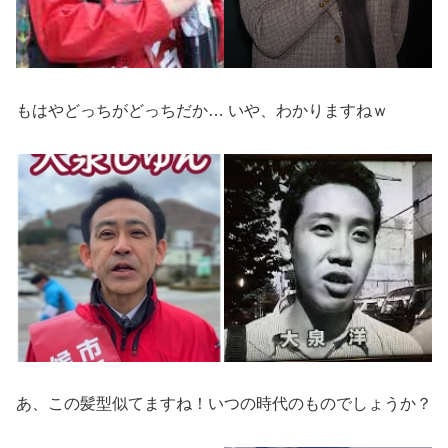
もはやどっちがどっちだか… いや、わかりますねｗ
あ、この髪型似てますね！いつの時代のものでしょうか？