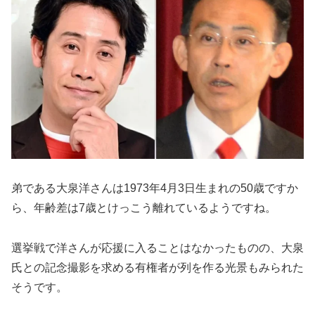
弟である大泉洋さんは1973年4月3日生まれの50歳ですか
ら、年齢差は7歳とけっこう離れているようですね。
選挙戦で洋さんが応援に入ることはなかったものの、大泉
氏との記念撮影を求める有権者が列を作る光景もみられた
そうです。