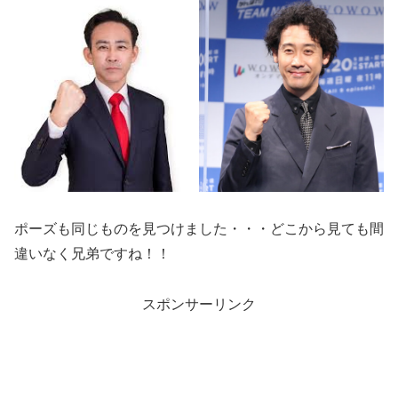
ポーズも同じものを見つけました・・・どこから見ても間
違いなく兄弟ですね！！
スポンサーリンク