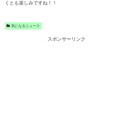
くとも楽しみですね！！
気になるニュース
スポンサーリンク