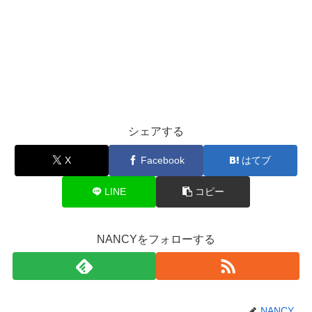
シェアする
X
Facebook
はてブ
LINE
コピー
NANCYをフォローする
NANCY