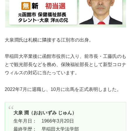
大泉潤氏は札幌に隣接する江別市の出身。
早稲田大卒業後に函館市役所に入り、前市長・工藤氏のも
とで観光部長などを務め、保険福祉部長として新型コロナ
ウィルスの対応に当たっています。
2022年7月に退職し、10月に出馬を正式表明しました。
大泉 潤（おおいずみ じゅん）
生年月日： 1966年3月20日
最終学歴： 早稲田大学法学部