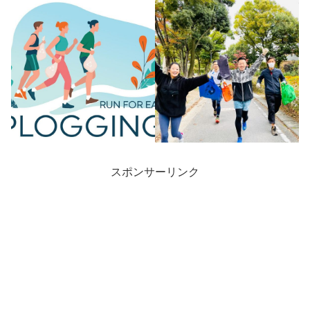
スポンサーリンク