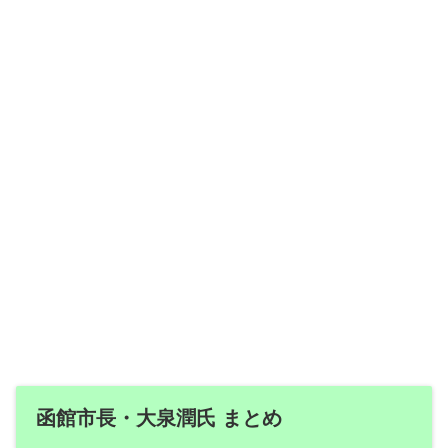
函館市長・大泉潤氏 まとめ