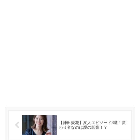
【神田愛花】変人エピソード3選！変
わり者なのは親の影響！？