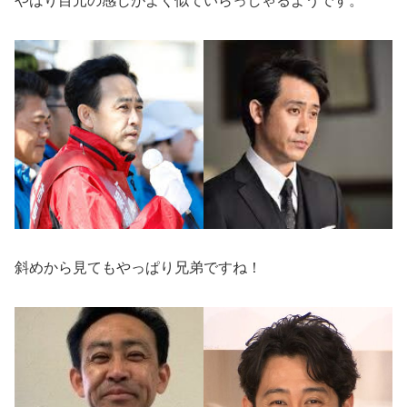
やはり目元の感じがよく似ていらっしゃるようです。
斜めから見てもやっぱり兄弟ですね！