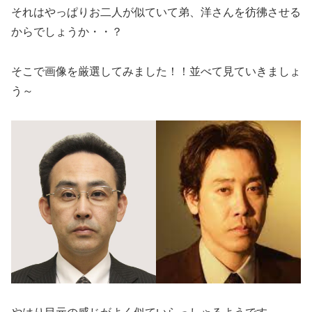
それはやっぱりお二人が似ていて弟、洋さんを彷彿させる
からでしょうか・・？
そこで画像を厳選してみました！！並べて見ていきましょ
う～