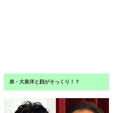
弟・大泉洋と顔がそっくり！？