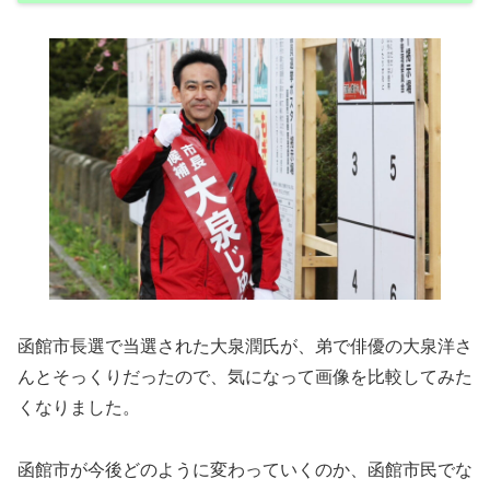
函館市長選で当選された大泉潤氏が、弟で俳優の大泉洋さ
んとそっくりだったので、気になって画像を比較してみた
くなりました。
函館市が今後どのように変わっていくのか、函館市民でな