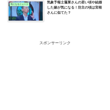
気象予報士蓬莱さんの若い頃や結婚
気になるニュース
した嫁が気になる！坊主の頃は宮根
さんに似てた？
スポンサーリンク