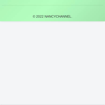
© 2022 NANCYCHANNEL.