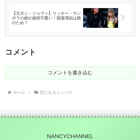
【元ボン・ジョヴィ】リッチー・サン
ボラの娘が超絶可愛い！脱退理由は娘
のため？
コメント
コメントを書き込む
ホーム
気になるニュース
NANCYCHANNEL