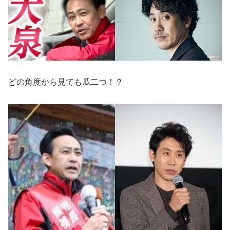
どの角度から見ても瓜二つ！？