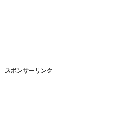
スポンサーリンク