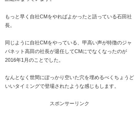
もっと早く自社CMをやればよかったと語っている石田社
長。
同じように自社CMをやっている、甲高い声が特徴のジャ
パネット高田の社長が退任してCMにでなくなったのが
2016年1月のことでした。
なんとなく世間にぽっかり空いた穴を埋めるべくちょうど
いいタイミングで登場されたような感じもします。
スポンサーリンク