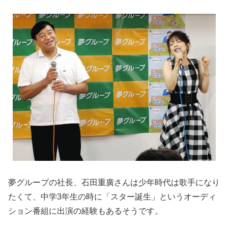
夢グループの社長、石田重廣さんは少年時代は歌手になり
たくて、中学3年生の時に「スター誕生」というオーディ
ション番組に出演の経験もあるそうです。