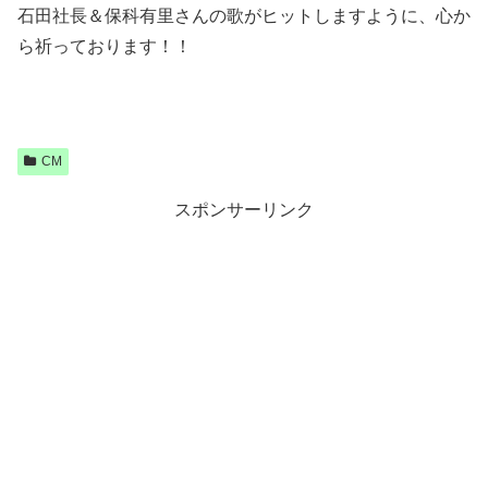
石田社長＆保科有里さんの歌がヒットしますように、心か
ら祈っております！！
CM
スポンサーリンク