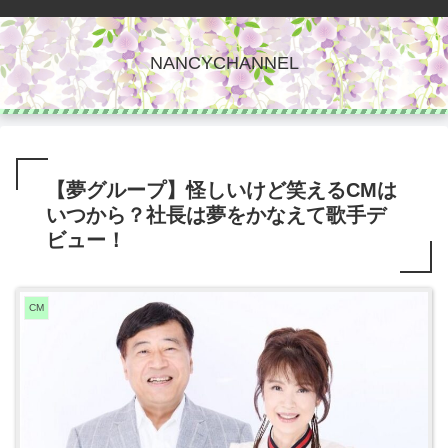
NANCYCHANNEL
【夢グループ】怪しいけど笑えるCMは
いつから？社長は夢をかなえて歌手デ
ビュー！
CM