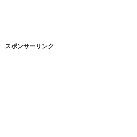
スポンサーリンク