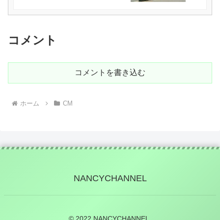
コメント
コメントを書き込む
ホーム
CM
NANCYCHANNEL
© 2022 NANCYCHANNEL.