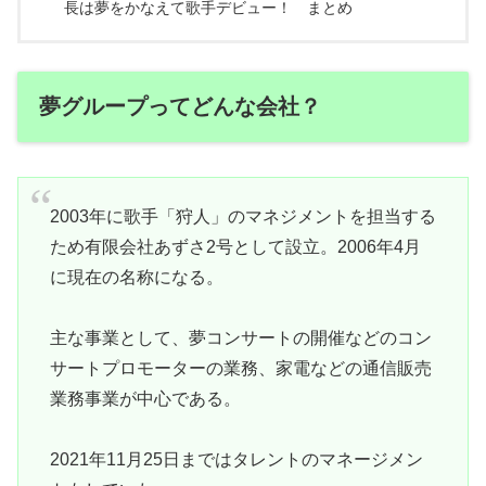
長は夢をかなえて歌手デビュー！ まとめ
夢グループってどんな会社？
2003年に歌手「狩人」のマネジメントを担当する
ため有限会社あずさ2号として設立。2006年4月
に現在の名称になる。
主な事業として、夢コンサートの開催などのコン
サートプロモーターの業務、家電などの通信販売
業務事業が中心である。
2021年11月25日まではタレントのマネージメン