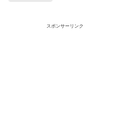
スポンサーリンク