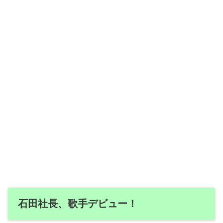
石田社長、歌手デビュー！