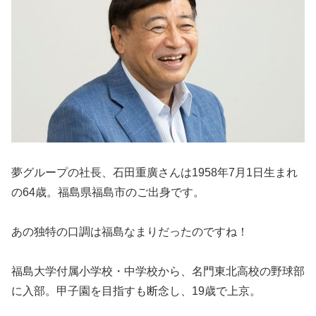
夢グループの社長、石田重廣さんは1958年7月1日生まれ
の64歳。福島県福島市のご出身です。
あの独特の口調は福島なまりだったのですね！
福島大学付属小学校・中学校から、名門東北高校の野球部
に入部。甲子園を目指すも断念し、19歳で上京。