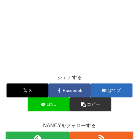
シェアする
X
Facebook
はてブ
LINE
コピー
NANCYをフォローする