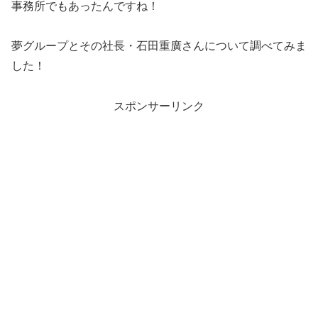
事務所でもあったんですね！
夢グループとその社長・石田重廣さんについて調べてみま
した！
スポンサーリンク