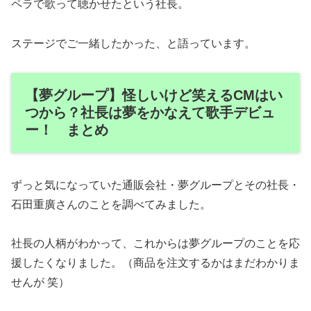
ペラで歌って聴かせたという社長。
ステージでご一緒したかった、と語っています。
【夢グループ】怪しいけど笑えるCMはい
つから？社長は夢をかなえて歌手デビュ
ー！ まとめ
ずっと気になっていた通販会社・夢グループとその社長・
石田重廣さんのことを調べてみました。
社長の人柄がわかって、これからは夢グループのことを応
援したくなりました。（商品を注文するかはまだわかりま
せんが 笑）