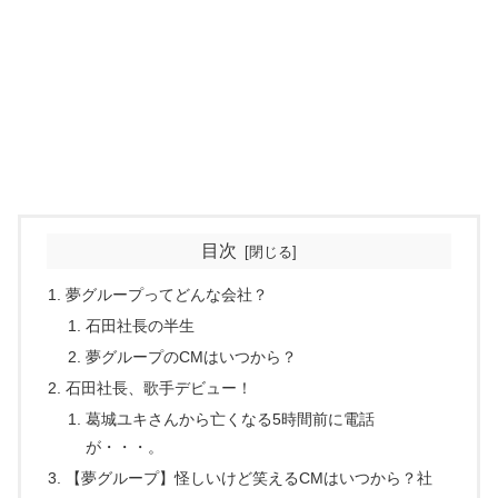
目次
夢グループってどんな会社？
石田社長の半生
夢グループのCMはいつから？
石田社長、歌手デビュー！
葛城ユキさんから亡くなる5時間前に電話
が・・・。
【夢グループ】怪しいけど笑えるCMはいつから？社