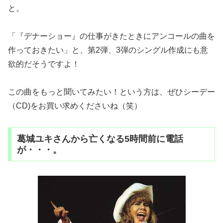
と。
「『デナーショー』の仕事がきたときにアンコールの曲を
作っておきたい」と、第2弾、3弾のシングル作成にも意
欲的だそうですよ！
この曲をもっと聞いてみたい！という方は、ぜひシーデー
（CD)をお買い求めくださいね（笑）
葛城ユキさんから亡くなる5時間前に電話
が・・・。