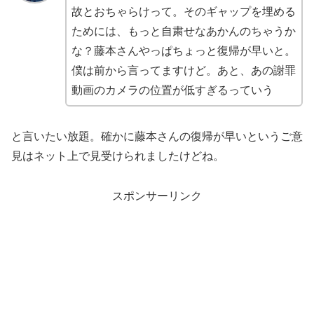
故とおちゃらけって。そのギャップを埋める
ためには、もっと自粛せなあかんのちゃうか
な？藤本さんやっぱちょっと復帰が早いと。
僕は前から言ってますけど。あと、あの謝罪
動画のカメラの位置が低すぎるっていう
と言いたい放題。確かに藤本さんの復帰が早いというご意
見はネット上で見受けられましたけどね。
スポンサーリンク