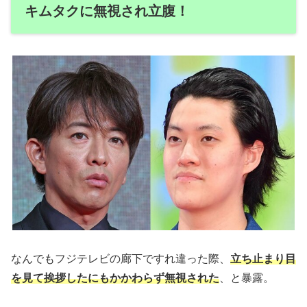
キムタクに無視され立腹！
なんでもフジテレビの廊下ですれ違った際、
立ち止まり目
を見て挨拶したにもかかわらず無視された
、と暴露。