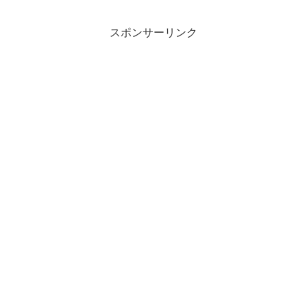
スポンサーリンク