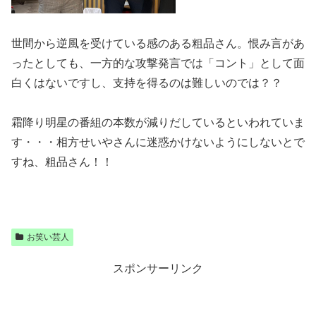
世間から逆風を受けている感のある粗品さん。恨み言があ
ったとしても、一方的な攻撃発言では「コント」として面
白くはないですし、支持を得るのは難しいのでは？？
霜降り明星の番組の本数が減りだしているといわれていま
す・・・相方せいやさんに迷惑かけないようにしないとで
すね、粗品さん！！
お笑い芸人
スポンサーリンク