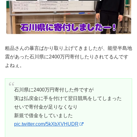
粗品さんの暴言ばかり取り上げてきましたが、能登半島地
震があった石川県に2400万円寄付したりされてるんです
よねぇ。
石川県に2400万円寄付した件ですが
実は払戻金に手を付けて翌日競馬をしてしまった
せいで寄付金が足りなくなり
新規で借金をしていました
pic.twitter.com/5kXbXVHUDR