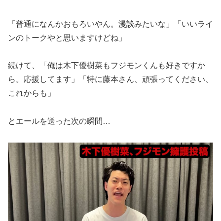
「普通になんかおもろいやん。漫談みたいな」「いいライ
ンのトークやと思いますけどね」
続けて、「俺は木下優樹菜もフジモンくんも好きですか
ら。応援してます」「特に藤本さん、頑張ってください、
これからも」
とエールを送った次の瞬間…