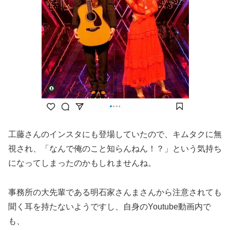
工藤さんのインスタにも登場していたので、キムタクに無
視され、「なんで俺のこと知らんねん！？」という気持ち
になってしまったのかもしれませんね。
事務所の大先輩である明石家さんまさんから注意されても
聞く耳を持たないようですし、自身のYoutube動画内で
も、