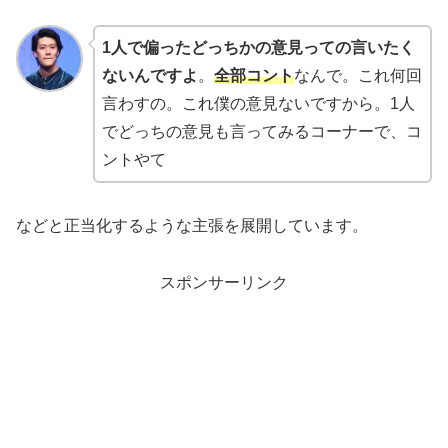
1人で偏ったどっちかの意見っての言いたく
ないんですよ
。
全部コント
なんで。これ何回
言わすの。これ僕の意見ないですから。1人
でどっちの意見も言ってみるコーナーで、コ
ントやて
などと正当化するような主張を展開しています。
スポンサーリンク