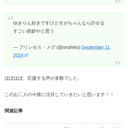
ゆきりん好きですけどすがちゃんなら許せる
すごい絶妙やと思う
— プリンセス・メグ (@onahiko)
September 11,
2024
ほぼほぼ、応援する声が多数でした。
このお二人の今後に注目していきたいと思います！！
関連記事