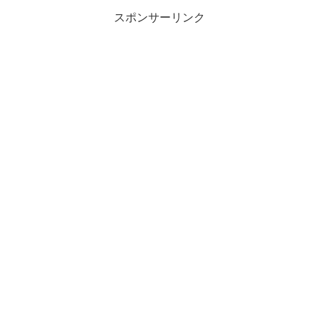
スポンサーリンク