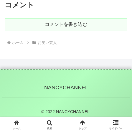
コメント
コメントを書き込む
ホーム
お笑い芸人
NANCYCHANNEL
© 2022 NANCYCHANNEL.
ホーム
検索
トップ
サイドバー