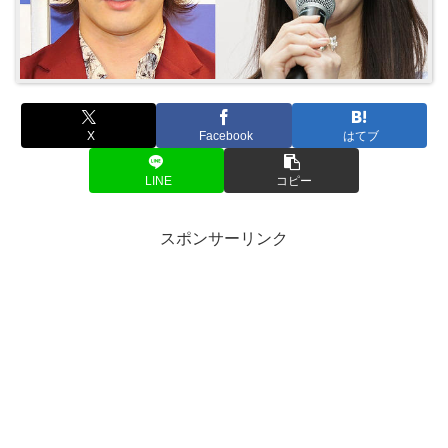
X
Facebook
はてブ
LINE
コピー
スポンサーリンク