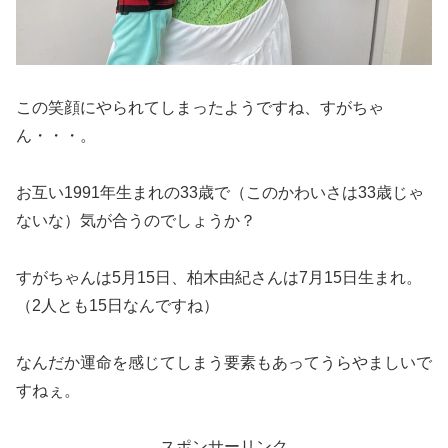
この笑顔にやられてしまったようですね、すがちゃ
ん・・・。
お互い1991年生まれの33歳で（このかわいさは33歳じゃ
ないな）気が合うのでしょうか？
すがちゃんは5月15日、柏木由紀さんは7月15日生まれ。
（2人とも15日なんですね）
なんだか運命を感じてしまう要素もあってうらやましいで
すねぇ。
スポンサーリンク