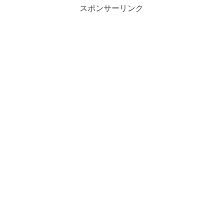
スポンサーリンク