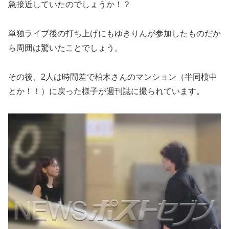
急接近していたのでしょうか！？
単独ライブ後の打ち上げにもゆきりんが参加したものだか
ら周囲は驚いたことでしょう。
その後、2人は時間差で柏木さんのマンション（半同棲中
とか！！）に戻った様子が週刊誌に撮られています。