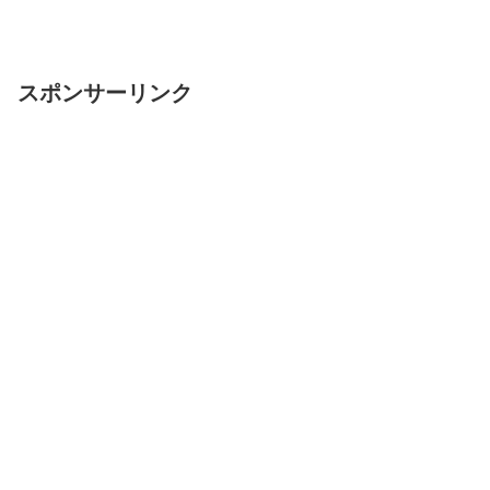
スポンサーリンク