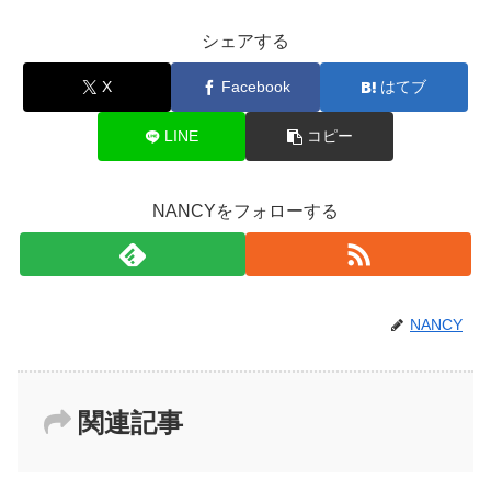
シェアする
X
Facebook
はてブ
LINE
コピー
NANCYをフォローする
NANCY
関連記事