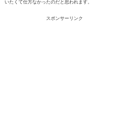
いたくて仕方なかったのだと思われます。
スポンサーリンク