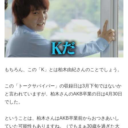
もちろん、この「K」とは柏木由紀さんのことでしょう。
この「トークサバイバー」の収録日は3月下旬ではないか
と言われていますが、柏木さんのAKB卒業の日は4月30日
でした。
ということは、柏木さんはAKB卒業前からおつきあいし
ていた可能性もありますね。（でもまぁ30歳を過ぎた大