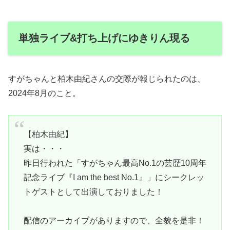
単独ライブ&打ち上げにゆきりん現る
すがちゃんと柏木由紀さんの交際が報じられたのは、
2024年8月のこと。
【柏木由紀】
実は・・・
昨日行われた「すがちゃん最高No.1の芸歴10周年
記念ライブ『I am the best No.1』」にシークレッ
トゲストとして出演しておりました！
配信のアーカイブがありますので、全貌を是非！