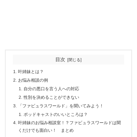
目次
叶姉妹とは？
お悩み相談の例
自分の悪口を言う人への対応
性別を決めることができない
「ファビュラスワールド」を聞いてみよう！
ポッドキャストのいいところは？
叶姉妹のお悩み相談室！？ファビュラスワールドは聞
くだけでも面白い！ まとめ