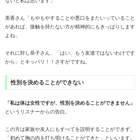
ないと私は思います」
美香さん「もやもやすることや悪口をまたいっていること
があれば、接触を持たない方が精神的にもきっぱりします
よね」
それに対し恭子さん、「はい、もう友達ではないわけです
から」とキッパリ！！さすがですね。
性別を決めることができない
「私は体は女性ですが、性別を決めることができません」
というリスナーからの告白。
この方は家族や友人にもすべてを説明することができず、
「初めて胸の内を打ち明けることができた」といいます。