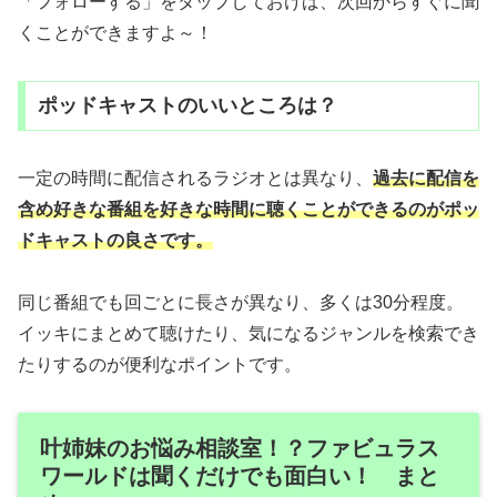
「フォローする」をタップしておけば、次回からすぐに聞
くことができますよ～！
ポッドキャストのいいところは？
一定の時間に配信されるラジオとは異なり、
過去に配信を
含め好きな番組を好きな時間に聴くことができるのがポッ
ドキャストの良さです。
同じ番組でも回ごとに長さが異なり、多くは30分程度。
イッキにまとめて聴けたり、気になるジャンルを検索でき
たりするのが便利なポイントです。
叶姉妹のお悩み相談室！？ファビュラス
ワールドは聞くだけでも面白い！ まと