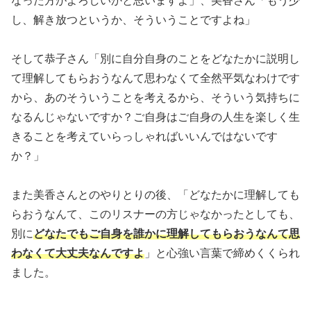
なった方がよろしいかと思いますよ」、美香さん「もう少
し、解き放つというか、そういうことですよね」
そして恭子さん「別に自分自身のことをどなたかに説明し
て理解してもらおうなんて思わなくて全然平気なわけです
から、あのそういうことを考えるから、そういう気持ちに
なるんじゃないですか？ご自身はご自身の人生を楽しく生
きることを考えていらっしゃればいいんではないです
か？」
また美香さんとのやりとりの後、「どなたかに理解しても
らおうなんて、このリスナーの方じゃなかったとしても、
別に
どなたでもご自身を誰かに理解してもらおうなんて思
わなくて大丈夫なんですよ
」と心強い言葉で締めくくられ
ました。