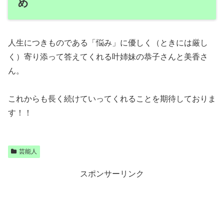
め
人生につきものである「悩み」に優しく（ときには厳し
く）寄り添って答えてくれる叶姉妹の恭子さんと美香さ
ん。
これからも長く続けていってくれることを期待しておりま
す！！
芸能人
スポンサーリンク