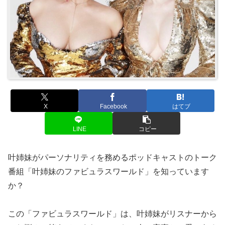
X
Facebook
はてブ
LINE
コピー
叶姉妹がパーソナリティを務めるポッドキャストのトーク
番組「叶姉妹のファビュラスワールド」を知っています
か？
この「ファビュラスワールド」は、叶姉妹がリスナーから