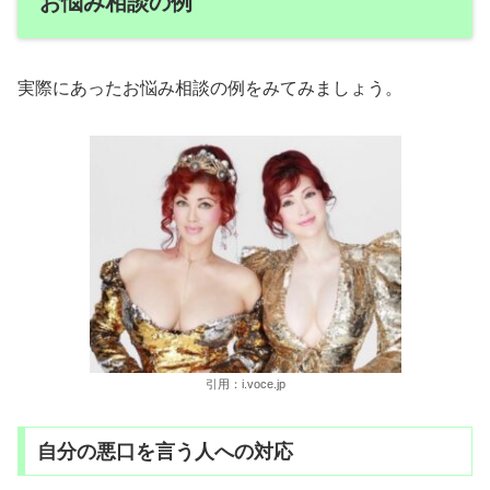
お悩み相談の例
実際にあったお悩み相談の例をみてみましょう。
引用：i.voce.jp
自分の悪口を言う人への対応