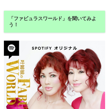
「ファビュラスワールド」を聞いてみよ
う！