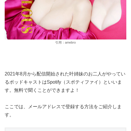
引用：amebro
2021年8月から配信開始された叶姉妹のお二人がやってい
るポッドキャストはSpotify（スポティファイ）といいま
す。無料で聞くことができますよ！
ここでは、メールアドレスで登録する方法をご紹介しま
す。