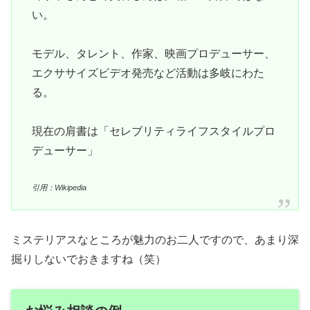
い。
モデル、タレント、作家、映画プロデューサー、
エクササイズビデオ発売など活動は多岐にわた
る。
現在の肩書は「セレブリティライフスタイルプロ
デューサー」
引用：Wikipedia
ミステリアスなところが魅力のお二人ですので、あまり深
掘りしないでおきますね（笑）