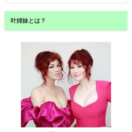
叶姉妹とは？