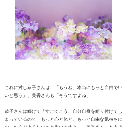
これに対し恭子さんは、「もうね、本当にもっと自由でい
いと思う」、美香さんも「そうですよね」
恭子さんは続けて「すごくこう、自分自身を縛り付けてし
まっているので、もっと心と体と、もっと自由な気持ちに