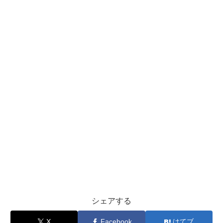
シェアする
X
Facebook
はてブ