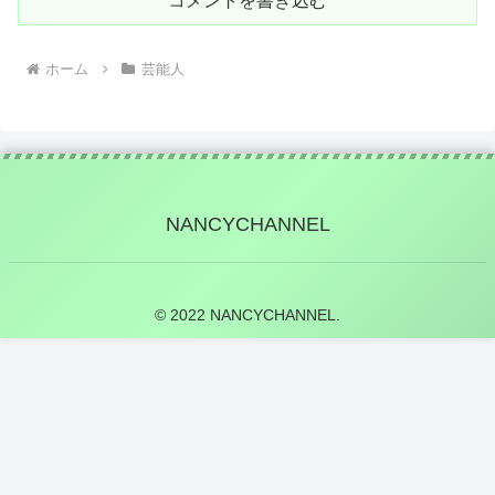
コメントを書き込む
ホーム
芸能人
NANCYCHANNEL
© 2022 NANCYCHANNEL.