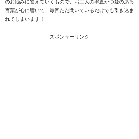
のお悩みに答えていくもので、お二人の率直かつ愛のある
言葉が心に響いて、毎回ただ聞いているだけでも引き込ま
れてしまいます！
スポンサーリンク