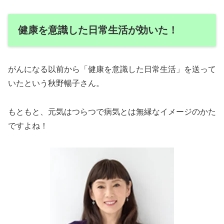
健康を意識した日常生活が効いた！
がんになる以前から「健康を意識した日常生活」を送って
いたという秋野暢子さん。
もともと、元気はつらつで病気とは無縁なイメージのかた
ですよね！