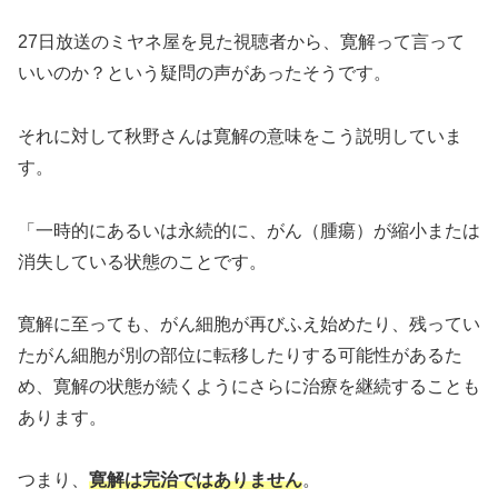
27日放送のミヤネ屋を見た視聴者から、寛解って言って
いいのか？という疑問の声があったそうです。
それに対して秋野さんは寛解の意味をこう説明していま
す。
「一時的にあるいは永続的に、がん（腫瘍）が縮小または
消失している状態のことです。
寛解に至っても、がん細胞が再びふえ始めたり、残ってい
たがん細胞が別の部位に転移したりする可能性があるた
め、寛解の状態が続くようにさらに治療を継続することも
あります。
つまり、
寛解は完治ではありません
。