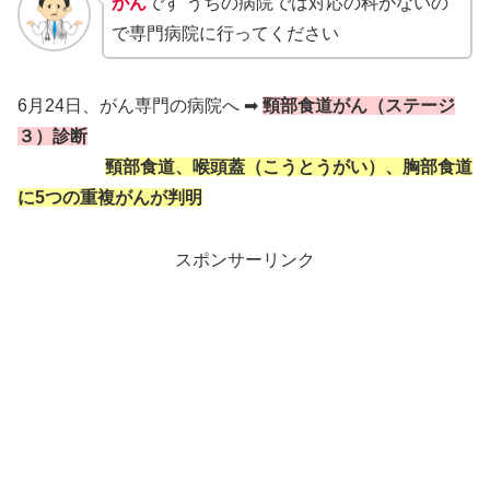
がん
です うちの病院では対応の科がないの
で専門病院に行ってください
6月24日、がん専門の病院へ ➡
頸部食道がん（ステージ
３）診断
頸部食道、喉頭蓋（こうとうがい）、胸部食道
に5つの重複がんが判明
スポンサーリンク