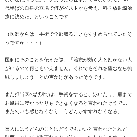
代半ばの自身の立場で何がベストかを考え、科学放射線治
療に決めた、ということです。
（医師からは、手術で全部取ることをすすめられていたそ
うですが・・・）
医師にそのことを伝えた際、「治療が効く人と効かない人
がいるので何ともいえません。それでもそれを望むなら挑
戦しましょう」との声かけがあったそうです。
また担当医の説明では、手術をすると、泳いだり、肩まで
お風呂に浸かったりもできなくなると言われたそうで…
また匂いも感じなくなり、うどんがすすれなくなる。
友人にはうどんのことはどうでもいいと言われたけれど、