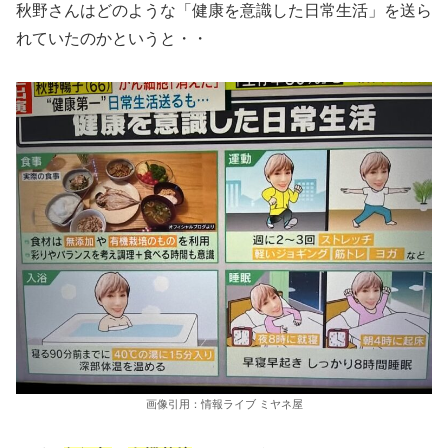
秋野さんはどのような「健康を意識した日常生活」を送ら
れていたのかというと・・
画像引用：情報ライブ ミヤネ屋