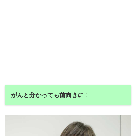
がんと分かっても前向きに！