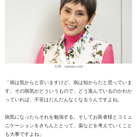
引用：sanspo.com
「病は気からと言いますけど、病は知からだと思っていま
す。その病気がどういうもので、どう進んでいるのかわか
っていれば、不安はだんだんなくなるうんですよね。
病気になったらそれを勉強する。そしてお医者様とコミュ
ニケーションをきちんととって、薬などを考えていくこと
も大事ですよね」