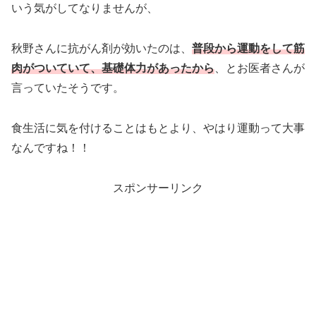
いう気がしてなりませんが、
秋野さんに抗がん剤が効いたのは、
普段から運動をして筋
肉がついていて、基礎体力があったから
、とお医者さんが
言っていたそうです。
食生活に気を付けることはもとより、やはり運動って大事
なんですね！！
スポンサーリンク