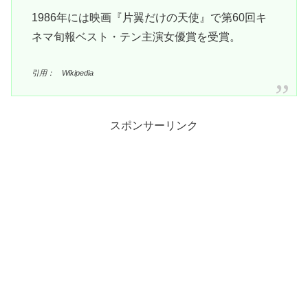
1986年には映画『片翼だけの天使』で第60回キ
ネマ旬報ベスト・テン主演女優賞を受賞。
引用： Wikipedia
スポンサーリンク