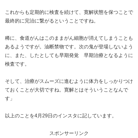
これからも定期的に検査を続けて、寛解状態を保つことで
最終的に完治に繋がるということですね。
稀に、食道がんはこのままがん細胞が消えてしまうことも
あるようですが。油断禁物です。次の鬼が登場しないよう
に、また、したとしても早期発覚 早期治療となるように
検査です。
そして、治療がスムーズに進むように体力をしっかりつけ
ておくことが大切ですね。寛解とはそういうことなんで
す」
以上のことを4月29日のインスタに記しています。
スポンサーリンク