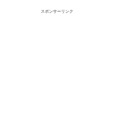
スポンサーリンク