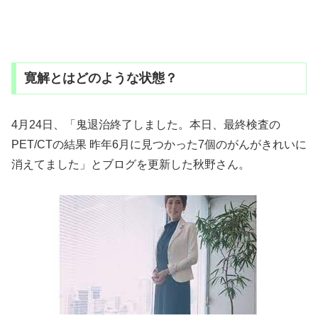
寛解とはどのような状態？
4月24日、「鬼退治終了しました。本日、最終検査の
PET/CTの結果 昨年6月に見つかった7個のがんがきれいに
消えてました」とブログを更新した秋野さん。