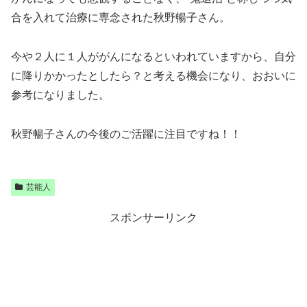
合を入れて治療に専念された秋野暢子さん。
今や２人に１人ががんになるといわれていますから、自分
に降りかかったとしたら？と考える機会になり、おおいに
参考になりました。
秋野暢子さんの今後のご活躍に注目ですね！！
芸能人
スポンサーリンク