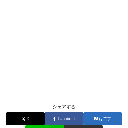
シェアする
X
Facebook
はてブ